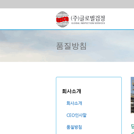
품질방침
회사소개
회사소개
CEO인사말
품질방침