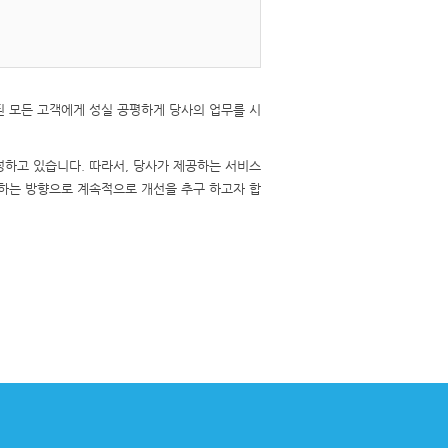
된 모든 고객에게 성실 공평하게 당사의 업무를 시
정하고 있습니다. 따라서, 당사가 제공하는 서비스
답하는 방향으로 계속적으로 개선을 추구 하고자 합