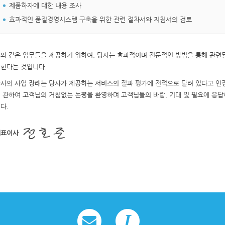
제품하자에 대한 내용 조사
효과적인 품질경영시스템 구축을 위한 관련 절차서와 지침서의 검토
와 같은 업무들을 제공하기 위하여, 당사는 효과적이며 전문적인 방법을 통해 관련
한다는 것입니다.
사의 사업 장래는 당사가 제공하는 서비스의 질과 평가에 전적으로 달려 있다고 인
 관하여 고객님의 거침없는 논평을 환영하며 고객님들의 바람, 기대 및 필요에 응
다.
대표이사