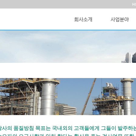
H
회사소개
사업분야
당사의 품질방침 목표는 국내외의 고객들에게 그들이 발주하는