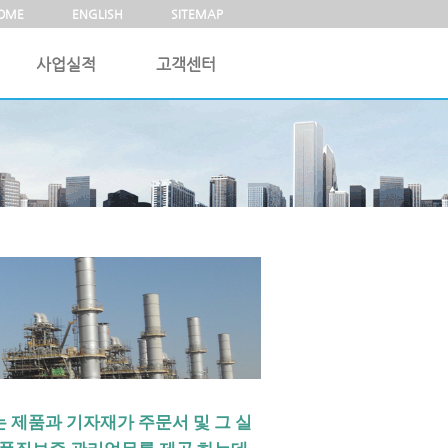
OME
ENGLISH
SITEMAP
사업실적
고객센터
 제품과 기자재가 주문서 및 그 실