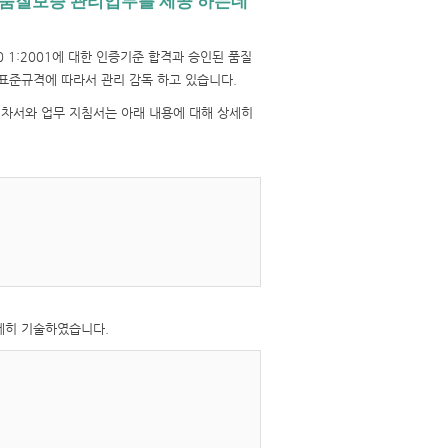
 품질보증 관리업무를 제공 하는데
O 900 1:2001에 대한 인증기준 합격과 승인된 품질
표준규격에 따라서 관리 감독 하고 있습니다.
차서와 업무 지침서는 아래 내용에 대해 상세히
세히 기술하였습니다.