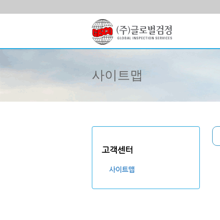
사이트맵
고객센터
사이트맵